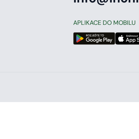
APLIKACE DO MOBILU