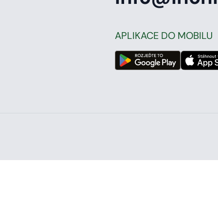
APLIKACE DO MOBILU