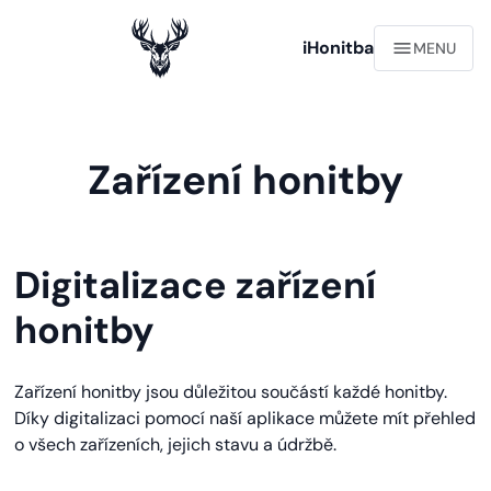
iHonitba
MENU
Zařízení honitby
Digitalizace zařízení
honitby
Zařízení honitby jsou důležitou součástí každé honitby.
Díky digitalizaci pomocí naší aplikace můžete mít přehled
o všech zařízeních, jejich stavu a údržbě.