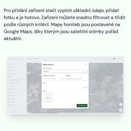
Pro přidání zařízení stačí vyplnit základní údaje, přidat
fotku a je hotovo. Zařízení můžete snadno filtrovat a třídit
podle různých kritérií. Mapy honiteb jsou postavené na
Google Maps, díky kterým jsou satelitní snímky pořád
aktuální.