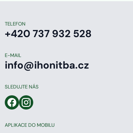
TELEFON
+420 737 932 528
E-MAIL
info@ihonitba.cz
SLEDUJTE NÁS
APLIKACE DO MOBILU